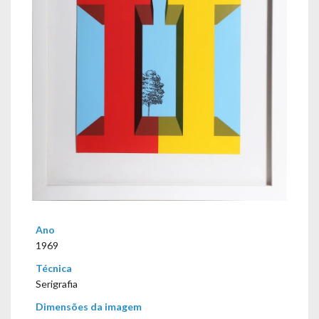
Ano
1969
Técnica
Serigrafia
Dimensões da imagem