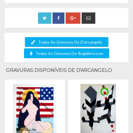
Todas As Gravuras De D'arcangelo
Todas As Gravuras De Rogallery.com
GRAVURAS DISPONÍVEIS DE D'ARCANGELO