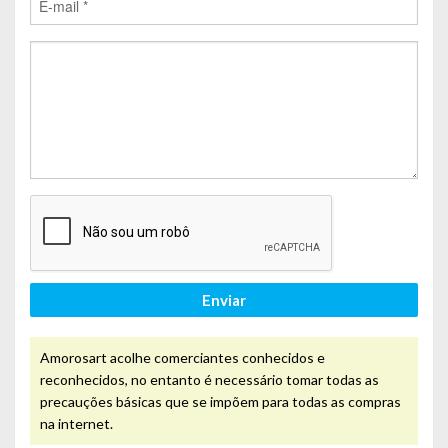
Enviar
Amorosart acolhe comerciantes conhecidos e
reconhecidos, no entanto é necessário tomar todas as
precauções básicas que se impõem para todas as compras
na internet.