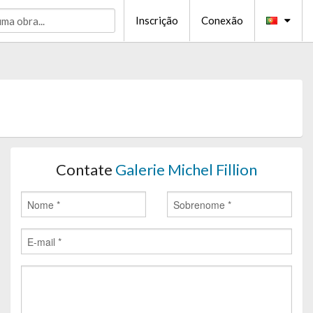
Inscrição
Conexão
Contate
Galerie Michel Fillion