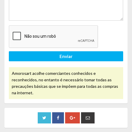
Enviar
Amorosart acolhe comerciantes conhecidos e
reconhecidos, no entanto é necessário tomar todas as
precauções básicas que se impõem para todas as compras
na internet.