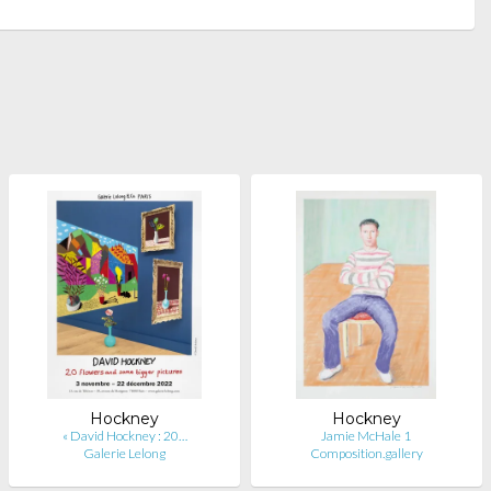
Hockney
Hockney
« David Hockney : 20…
Jamie McHale 1
Galerie Lelong
Composition.gallery