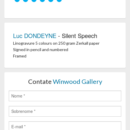
Luc DONDEYNE
- Silent Speech
Linogravure 5 colours on 250 gram Zerkall paper
Signed in pencil and numbered
Framed
Contate
Winwood Gallery