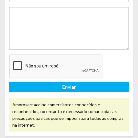
Enviar
Amorosart acolhe comerciantes conhecidos e
reconhecidos, no entanto é necessário tomar todas as
precauções básicas que se impõem para todas as compras
na internet.