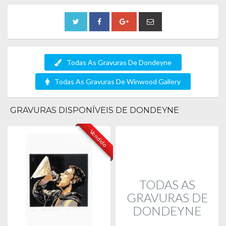
Todas As Gravuras De Dondeyne
Todas As Gravuras De Winwood Gallery
GRAVURAS DISPONÍVEIS DE DONDEYNE
Vendido
TODAS AS
GRAVURAS DE
DONDEYNE