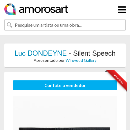
Luc DONDEYNE
- Silent Speech
Apresentado por
Winwood Gallery
Vendido
Contate o vendedor