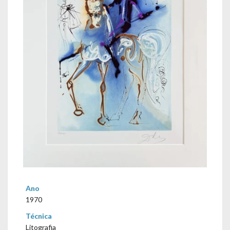
Ano
1970
Técnica
Litografia