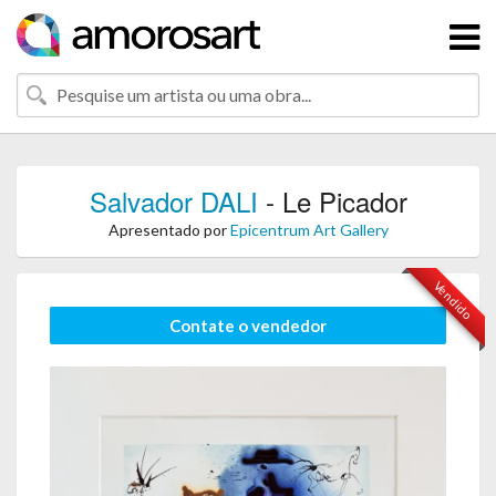
Salvador DALI
- Le Picador
Apresentado por
Epicentrum Art Gallery
Vendido
Contate o vendedor