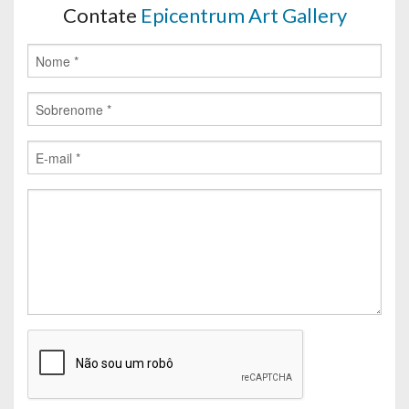
Contate
Epicentrum Art Gallery