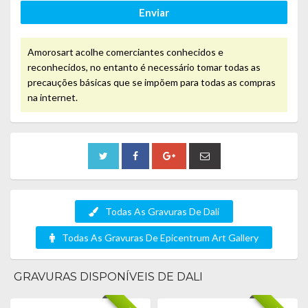
Enviar
Amorosart acolhe comerciantes conhecidos e
reconhecidos, no entanto é necessário tomar todas as
precauções básicas que se impõem para todas as compras
na internet.
Todas As Gravuras De Dali
Todas As Gravuras De Epicentrum Art Gallery
GRAVURAS DISPONÍVEIS DE DALI