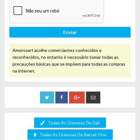
Enviar
Amorosart acolhe comerciantes conhecidos e
reconhecidos, no entanto é necessário tomar todas as
precauções básicas que se impõem para todas as compras
na internet.
Todas As Gravuras De Dali
Todas As Gravuras De Barcel-One