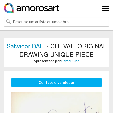
Salvador DALI
- CHEVAL, ORIGINAL
DRAWING UNIQUE PIECE
Apresentado por
Barcel-One
Contate o vendedor