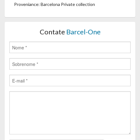
Proveniance: Barcelona Private collection
Contate
Barcel-One