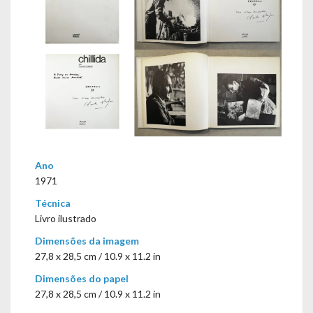
Ano
1971
Técnica
Livro ilustrado
Dimensões da imagem
27,8 x 28,5 cm / 10.9 x 11.2 in
Dimensões do papel
27,8 x 28,5 cm / 10.9 x 11.2 in