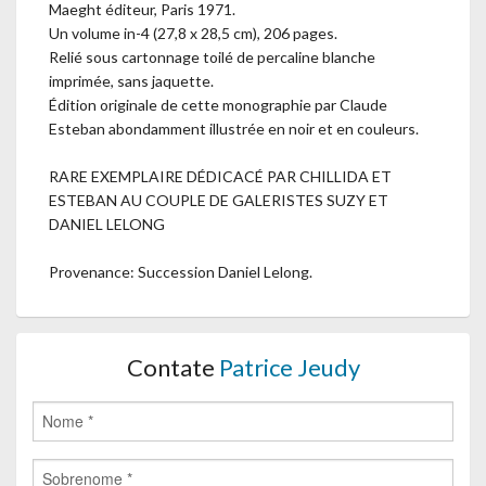
Maeght éditeur, Paris 1971.
Un volume in-4 (27,8 x 28,5 cm), 206 pages.
Relié sous cartonnage toilé de percaline blanche
imprimée, sans jaquette.
Édition originale de cette monographie par Claude
Esteban abondamment illustrée en noir et en couleurs.
RARE EXEMPLAIRE DÉDICACÉ PAR CHILLIDA ET
ESTEBAN AU COUPLE DE GALERISTES SUZY ET
DANIEL LELONG
Provenance: Succession Daniel Lelong.
Contate
Patrice Jeudy