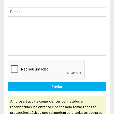
Enviar
Amorosart acolhe comerciantes conhecidos e
reconhecidos, no entanto é necessário tomar todas as
precauções básicas que se impõem para todas as compras