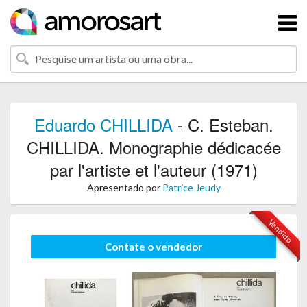
Eduardo CHILLIDA
- C. Esteban.
CHILLIDA. Monographie dédicacée
par l'artiste et l'auteur (1971)
Apresentado por
Patrice Jeudy
Vendido
Contate o vendedor