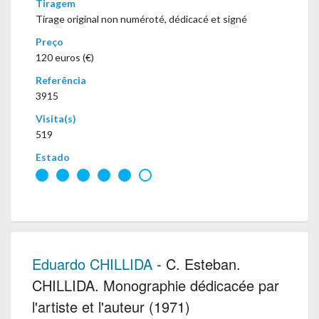
Tiragem
Tirage original non numéroté, dédicacé et signé
Preço
120 euros (€)
Referência
3915
Visita(s)
519
Estado
Eduardo CHILLIDA
- C. Esteban.
CHILLIDA. Monographie dédicacée par
l'artiste et l'auteur (1971)