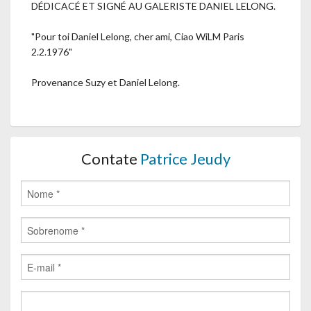
DÉDICACÉ ET SIGNÉ AU GALERISTE DANIEL LELONG.
"Pour toi Daniel Lelong, cher ami, Ciao WiLM Paris
2.2.1976"
Provenance Suzy et Daniel Lelong.
Contate
Patrice Jeudy