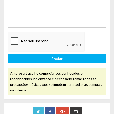
Enviar
Amorosart acolhe comerciantes conhecidos e
reconhecidos, no entanto é necessário tomar todas as
precauções básicas que se impõem para todas as compras
na internet.