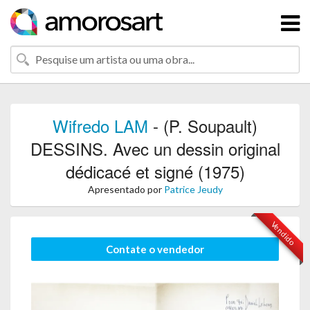
Wifredo LAM
- (P. Soupault)
DESSINS. Avec un dessin original
dédicacé et signé (1975)
Apresentado por
Patrice Jeudy
Vendido
Contate o vendedor