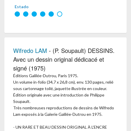
Estado
Wifredo LAM
- (P. Soupault) DESSINS.
Avec un dessin original dédicacé et
signé (1975)
Éditions Galilée-Dutrou, Paris 1975.
Un volume in-folio (34,7 x 26,8 cm), env. 130 pages, relié
sous cartonnage toilé, jaquette illustrée en couleur.
Édition originale avec une introduction de Philippe
Soupault.
Très nombreuses reproductions de dessins de Wifredo
Lam exposés à la Galerie Galilée-Dutrou en 1975.
- UN RARE ET BEAU DESSIN ORIGINAL À L'ENCRE